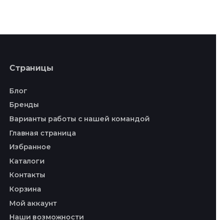
Страницы
Блог
Бренды
Варианты работы с нашей командой
Главная страница
Избранное
Каталоги
Контакты
Корзина
Мой аккаунт
Наши возможности