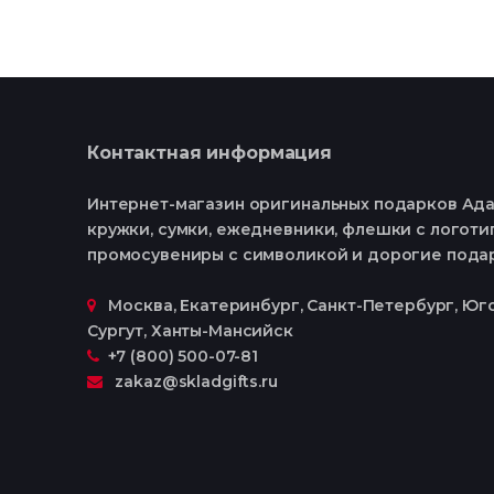
Контактная информация
Интернет-магазин оригинальных подарков Ада
кружки, сумки, ежедневники, флешки с логотип
промосувениры с символикой и дорогие пода
Москва, Екатеринбург, Cанкт-Петербург, Юго
Сургут, Ханты-Мансийск
+7 (800) 500-07-81
zakaz@skladgifts.ru