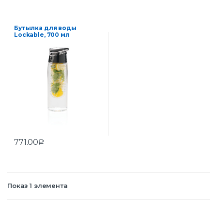
Бутылка для воды
Lockable, 700 мл
771.00
Р
Показ 1 элемента