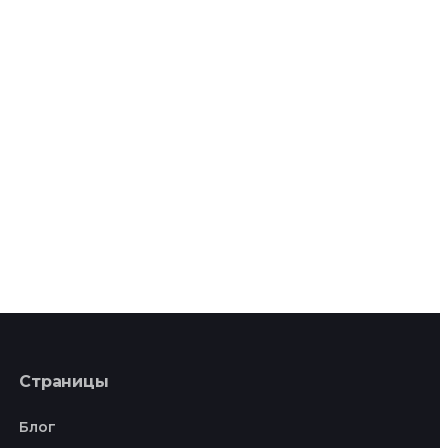
Страницы
Блог