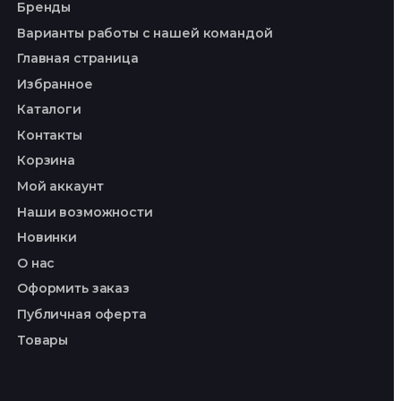
Бренды
Варианты работы с нашей командой
Главная страница
Избранное
Каталоги
Контакты
Корзина
Мой аккаунт
Наши возможности
Новинки
О нас
Оформить заказ
Публичная оферта
Товары