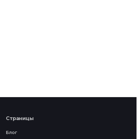
Страницы
Блог