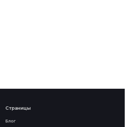
Страницы
Блог