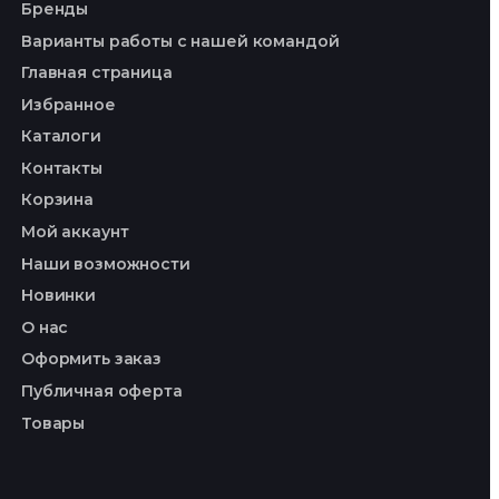
Бренды
Варианты работы с нашей командой
Главная страница
Избранное
Каталоги
Контакты
Корзина
Мой аккаунт
Наши возможности
Новинки
О нас
Оформить заказ
Публичная оферта
Товары