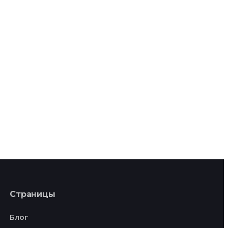
Страницы
Блог