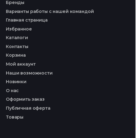
Бренды
Варианты работы с нашей командой
Главная страница
Избранное
Каталоги
Контакты
Корзина
Мой аккаунт
Наши возможности
Новинки
О нас
Оформить заказ
Публичная оферта
Товары