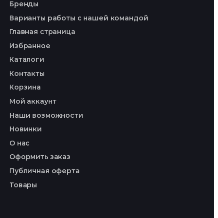
Бренды
Варианты работы с нашей командой
Главная страница
Избранное
Каталоги
Контакты
Корзина
Мой аккаунт
Наши возможности
Новинки
О нас
Оформить заказ
Публичная оферта
Товары