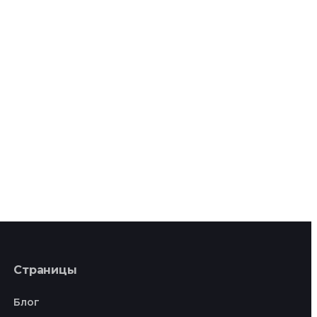
Страницы
Блог