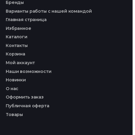
Бренды
Варианты работы с нашей командой
Главная страница
Избранное
Каталоги
Контакты
Корзина
Мой аккаунт
Наши возможности
Новинки
О нас
Оформить заказ
Публичная оферта
Товары