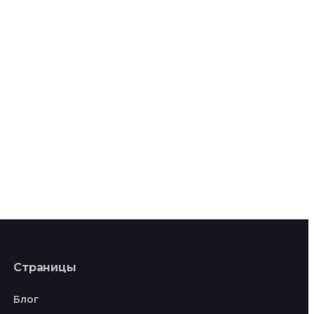
Страницы
Блог