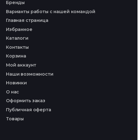
Бренды
Варианты работы с нашей командой
Главная страница
Избранное
Каталоги
Контакты
Корзина
Мой аккаунт
Наши возможности
Новинки
О нас
Оформить заказ
Публичная оферта
Товары