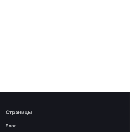
Страницы
Блог