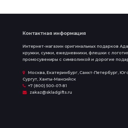
Контактная информация
Интернет-магазин оригинальных подарков Ада
кружки, сумки, ежедневники, флешки с логотип
промосувениры с символикой и дорогие пода
Москва, Екатеринбург, Cанкт-Петербург, Юго
Сургут, Ханты-Мансийск
+7 (800) 500-07-81
zakaz@skladgifts.ru