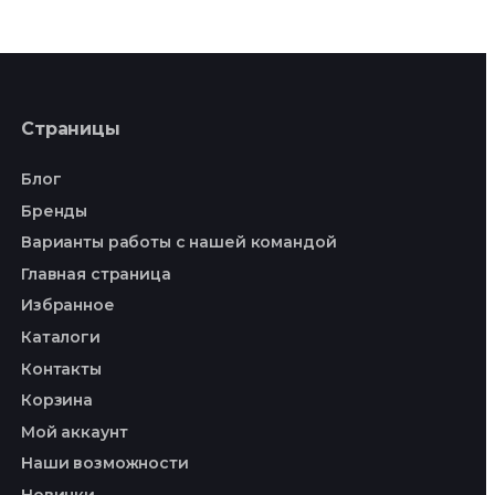
Страницы
Блог
Бренды
Варианты работы с нашей командой
Главная страница
Избранное
Каталоги
Контакты
Корзина
Мой аккаунт
Наши возможности