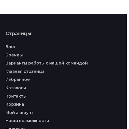
Страницы
Блог
Бренды
Варианты работы с нашей командой
Главная страница
Избранное
Каталоги
Контакты
Корзина
Мой аккаунт
Наши возможности