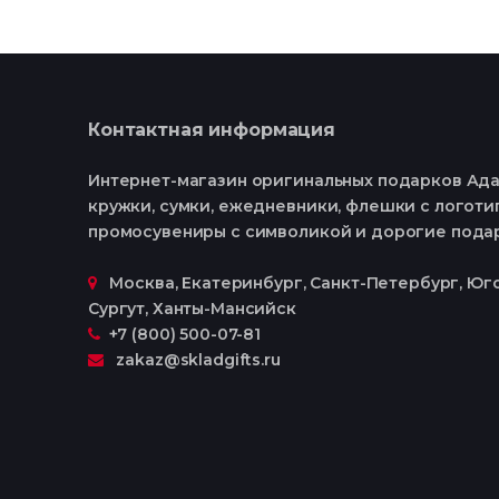
Контактная информация
Интернет-магазин оригинальных подарков Ада
кружки, сумки, ежедневники, флешки с логотип
промосувениры с символикой и дорогие пода
Москва, Екатеринбург, Cанкт-Петербург, Юго
Сургут, Ханты-Мансийск
+7 (800) 500-07-81
zakaz@skladgifts.ru