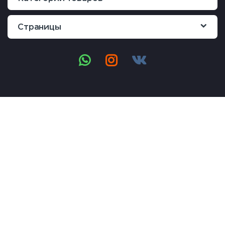
Страницы