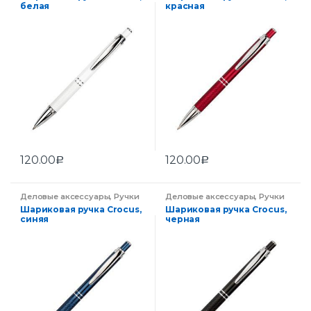
белая
красная
120.00
120.00
Р
Р
Деловые аксессуары
,
Ручки
Деловые аксессуары
,
Ручки
Шариковая ручка Crocus,
Шариковая ручка Crocus,
синяя
черная